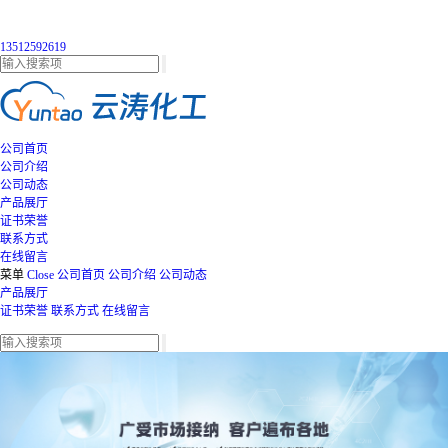
13512592619
公司首页
公司介绍
公司动态
产品展厅
证书荣誉
联系方式
在线留言
菜单
Close
公司首页
公司介绍
公司动态
产品展厅
证书荣誉
联系方式
在线留言