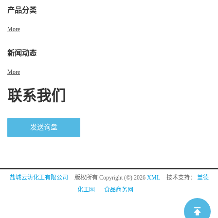
产品分类
More
新闻动态
More
联系我们
发送询盘
盐城云涛化工有限公司
版权所有 Copyright (©) 2026
XML
技术支持：
盖德
化工网
食品商务网