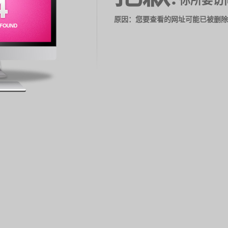
你所要访
原因：您要查看的网址可能已被删除