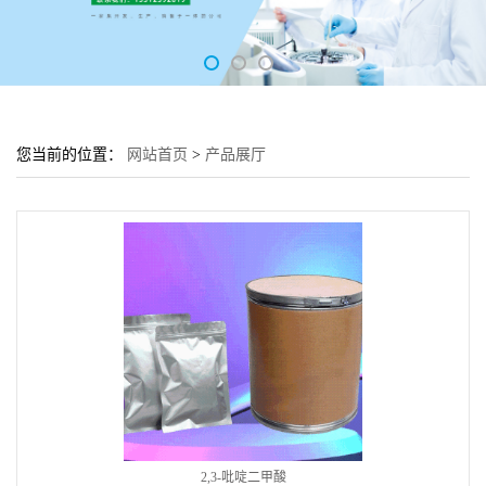
您当前的位置：
网站首页
>
产品展厅
2,3-吡啶二甲酸