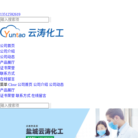
13512592619
公司首页
公司介绍
公司动态
产品展厅
证书荣誉
联系方式
在线留言
菜单
Close
公司首页
公司介绍
公司动态
产品展厅
证书荣誉
联系方式
在线留言